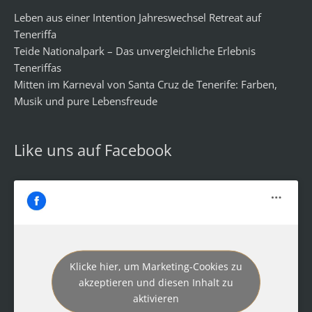
Leben aus einer Intention Jahreswechsel Retreat auf
Teneriffa
Teide Nationalpark – Das unvergleichliche Erlebnis
Teneriffas
Mitten im Karneval von Santa Cruz de Tenerife: Farben,
Musik und pure Lebensfreude
Like uns auf Facebook
Klicke hier, um Marketing-Cookies zu
akzeptieren und diesen Inhalt zu
aktivieren