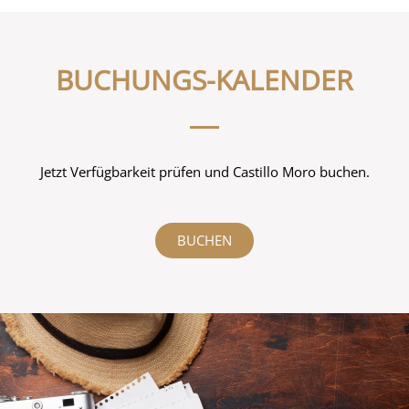
BUCHUNGS-KALENDER
Jetzt Verfügbarkeit prüfen und Castillo Moro buchen.
BUCHEN