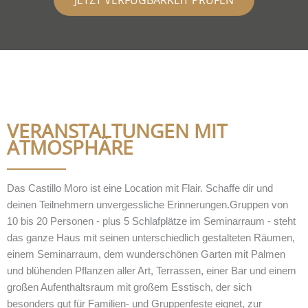
VERANSTALTUNGEN MIT
ATMOSPHÄRE
Das Castillo Moro ist eine Location mit Flair. Schaffe dir und
deinen Teilnehmern unvergessliche Erinnerungen.Gruppen von
10 bis 20 Personen - plus 5 Schlafplätze im Seminarraum - steht
das ganze Haus mit seinen unterschiedlich gestalteten Räumen,
einem Seminarraum, dem wunderschönen Garten mit Palmen
und blühenden Pflanzen aller Art, Terrassen, einer Bar und einem
großen Aufenthaltsraum mit großem Esstisch, der sich
besonders gut für Familien- und Gruppenfeste eignet, zur