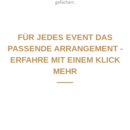
gefächert.
FÜR JEDES EVENT DAS
PASSENDE ARRANGEMENT -
ERFAHRE MIT EINEM KLICK
MEHR
Seminar - Retreat
Workshop