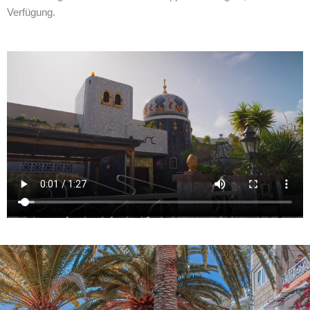
Verfügung.