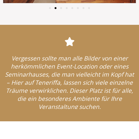
Vergessen sollte man alle Bilder von einer
herkömmlichen Event-Location oder eines
Seminarhauses, die man vielleicht im Kopf hat
– Hier auf Teneriffa, lassen sich viele einzelne
Träume verwirklichen. Dieser Platz ist für alle,
die ein besonderes Ambiente für Ihre
Veranstaltung suchen.