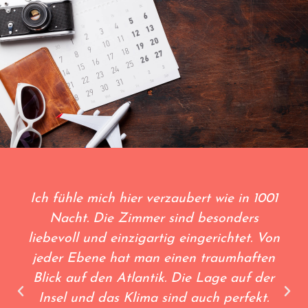
Ich fühle mich hier verzaubert wie in 1001
Nacht. Die Zimmer sind besonders
liebevoll und einzigartig eingerichtet. Von
jeder Ebene hat man einen traumhaften
Blick auf den Atlantik. Die Lage auf der
Insel und das Klima sind auch perfekt.