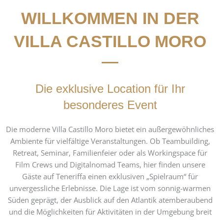
WILLKOMMEN IN DER
VILLA CASTILLO MORO
Die exklusive Location für Ihr
besonderes Event
Die moderne Villa Castillo Moro bietet ein außergewöhnliches
Ambiente für vielfältige Veranstaltungen. Ob Teambuilding,
Retreat, Seminar, Familienfeier oder als Workingspace für
Film Crews und Digitalnomad Teams, hier finden unsere
Gäste auf Teneriffa einen exklusiven „Spielraum“ für
unvergessliche Erlebnisse. Die Lage ist vom sonnig-warmen
Süden geprägt, der Ausblick auf den Atlantik atemberaubend
und die Möglichkeiten für Aktivitäten in der Umgebung breit