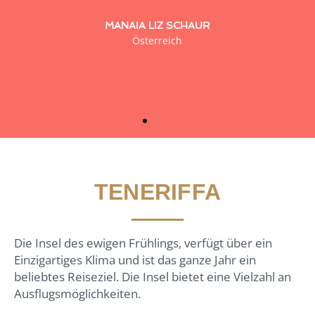
MANAIA LIZ SCHAUR
Österreich
TENERIFFA
Die Insel des ewigen Frühlings, verfügt über ein
Einzigartiges Klima und ist das ganze Jahr ein
beliebtes Reiseziel. Die Insel bietet eine Vielzahl an
Ausflugsmöglichkeiten.