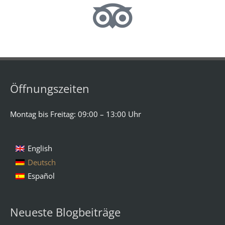
Öffnungszeiten
Montag bis Freitag: 09:00 – 13:00 Uhr
English
Deutsch
Español
Neueste Blogbeiträge