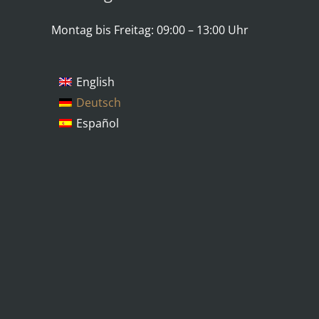
Montag bis Freitag: 09:00 – 13:00 Uhr
English
Deutsch
Español