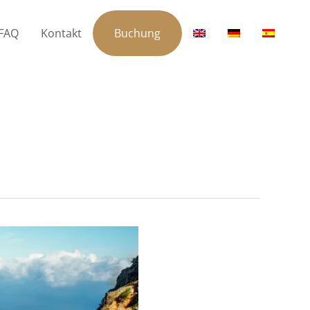
FAQ
Kontakt
Buchung