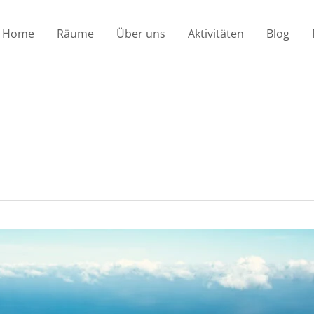
Home
Räume
Über uns
Aktivitäten
Blog