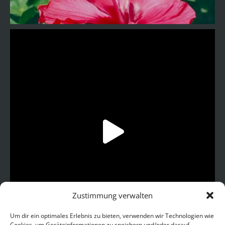
Zustimmung verwalten
Um dir ein optimales Erlebnis zu bieten, verwenden wir Technologien wie
Cookies, um Geräteinformationen zu speichern und/oder darauf