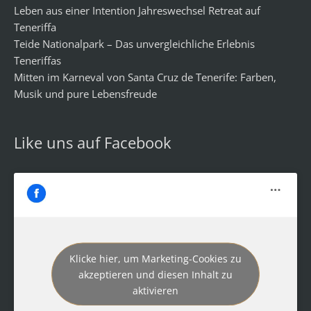
Leben aus einer Intention Jahreswechsel Retreat auf
Teneriffa
Teide Nationalpark – Das unvergleichliche Erlebnis
Teneriffas
Mitten im Karneval von Santa Cruz de Tenerife: Farben,
Musik und pure Lebensfreude
Like uns auf Facebook
Klicke hier, um Marketing-Cookies zu
akzeptieren und diesen Inhalt zu
aktivieren