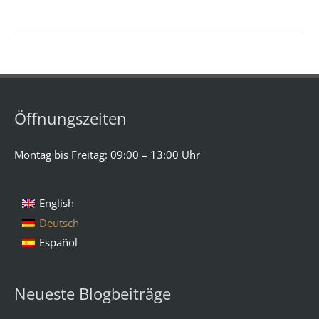
Öffnungszeiten
Montag bis Freitag: 09:00 – 13:00 Uhr
English
Deutsch
Español
Neueste Blogbeiträge