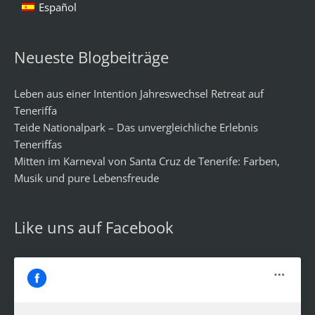
Español
Neueste Blogbeiträge
Leben aus einer Intention Jahreswechsel Retreat auf
Teneriffa
Teide Nationalpark – Das unvergleichliche Erlebnis
Teneriffas
Mitten im Karneval von Santa Cruz de Tenerife: Farben,
Musik und pure Lebensfreude
Like uns auf Facebook