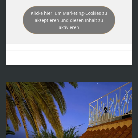
Klicke hier, um Marketing-Cookies zu
akzeptieren und diesen Inhalt zu
aktivieren