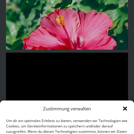
Zustimmung verwalten
Um dir ein optimales Erlebnis zu bieten, verwenden wir Technologien wie
Cookies, um Geräteinformationen zu speichern und/oder darauf
zuzugreifen. Wenn du diesen Technologien zustimmst, können wir Daten