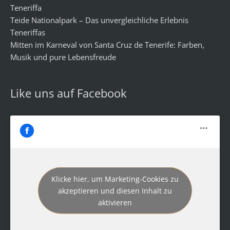
Teneriffa
Teide Nationalpark – Das unvergleichliche Erlebnis
Teneriffas
Mitten im Karneval von Santa Cruz de Tenerife: Farben,
Musik und pure Lebensfreude
Like uns auf Facebook
Klicke hier, um Marketing-Cookies zu
akzeptieren und diesen Inhalt zu
aktivieren