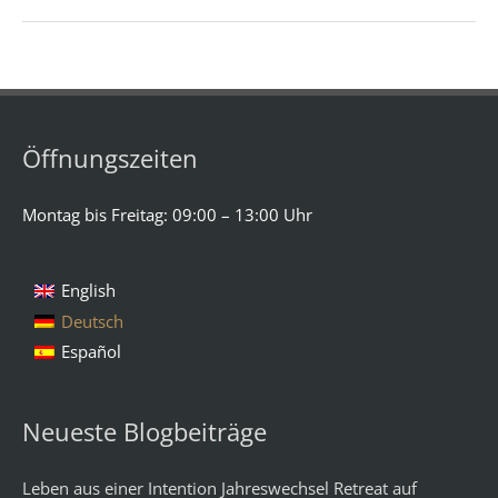
Öffnungszeiten
Montag bis Freitag: 09:00 – 13:00 Uhr
English
Deutsch
Español
Neueste Blogbeiträge
Leben aus einer Intention Jahreswechsel Retreat auf