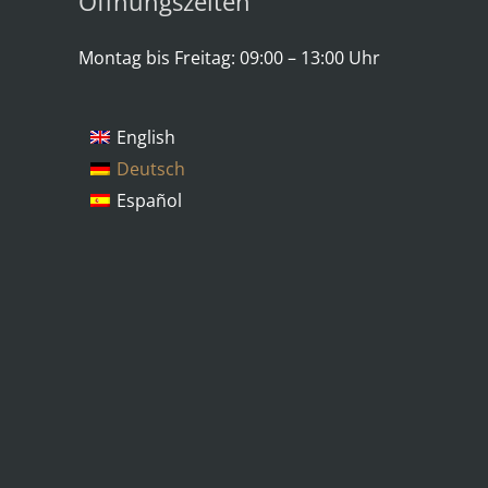
Öffnungszeiten
Montag bis Freitag: 09:00 – 13:00 Uhr
English
Deutsch
Español