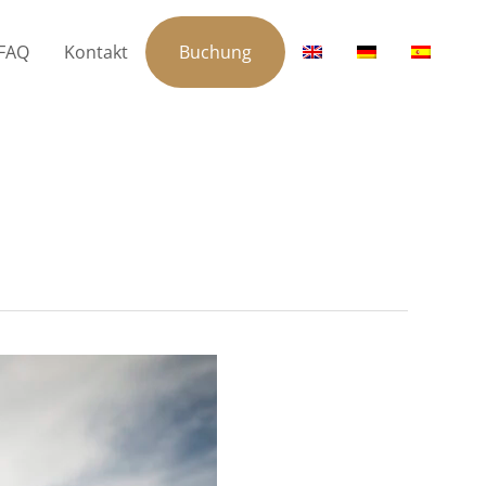
FAQ
Kontakt
Buchung