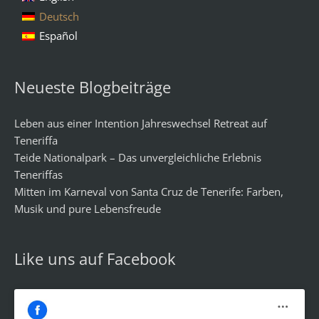
Deutsch
Español
Neueste Blogbeiträge
Leben aus einer Intention Jahreswechsel Retreat auf
Teneriffa
Teide Nationalpark – Das unvergleichliche Erlebnis
Teneriffas
Mitten im Karneval von Santa Cruz de Tenerife: Farben,
Musik und pure Lebensfreude
Like uns auf Facebook