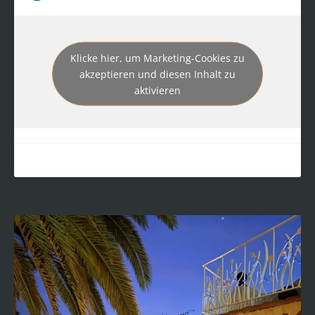
Klicke hier, um Marketing-Cookies zu
akzeptieren und diesen Inhalt zu
aktivieren