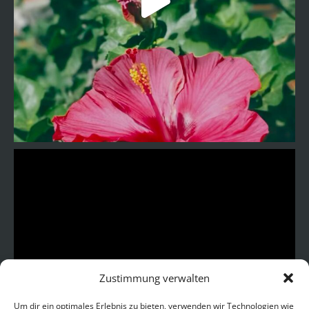
Zustimmung verwalten
Um dir ein optimales Erlebnis zu bieten, verwenden wir Technologien wie