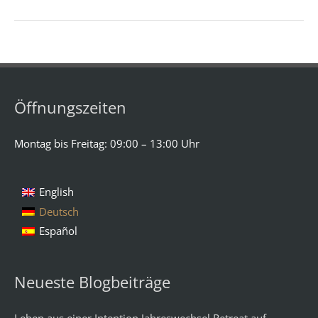
Öffnungszeiten
Montag bis Freitag: 09:00 – 13:00 Uhr
English
Deutsch
Español
Neueste Blogbeiträge