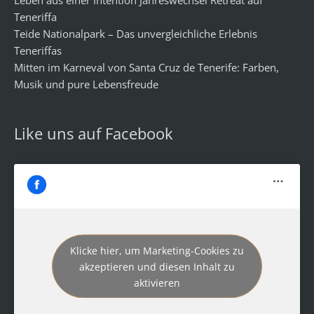
Leben aus einer Intention Jahreswechsel Retreat auf
Teneriffa
Teide Nationalpark – Das unvergleichliche Erlebnis
Teneriffas
Mitten im Karneval von Santa Cruz de Tenerife: Farben,
Musik und pure Lebensfreude
Like uns auf Facebook
Klicke hier, um Marketing-Cookies zu
akzeptieren und diesen Inhalt zu
aktivieren