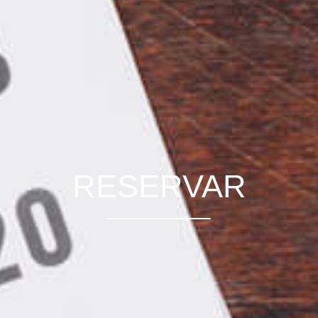
RESERVAR