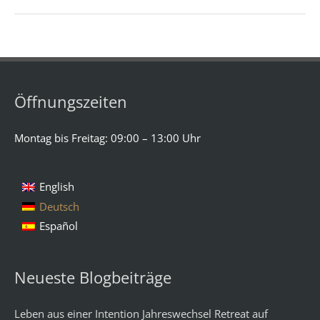
Öffnungszeiten
Montag bis Freitag: 09:00 – 13:00 Uhr
English
Deutsch
Español
Neueste Blogbeiträge
Leben aus einer Intention Jahreswechsel Retreat auf