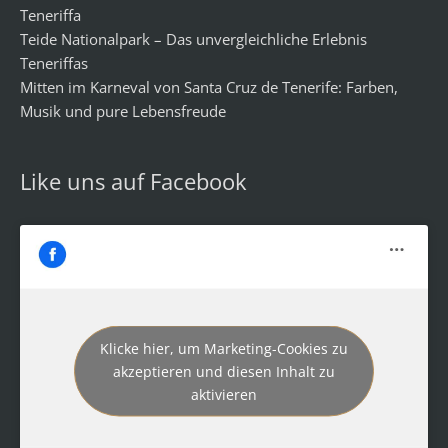
Teneriffa
Teide Nationalpark – Das unvergleichliche Erlebnis
Teneriffas
Mitten im Karneval von Santa Cruz de Tenerife: Farben,
Musik und pure Lebensfreude
Like uns auf Facebook
Klicke hier, um Marketing-Cookies zu
akzeptieren und diesen Inhalt zu
aktivieren