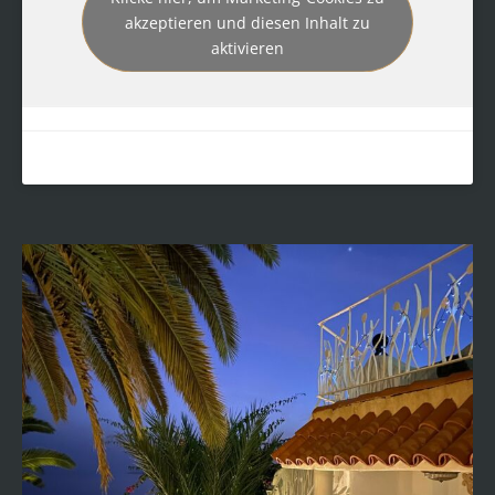
akzeptieren und diesen Inhalt zu
aktivieren