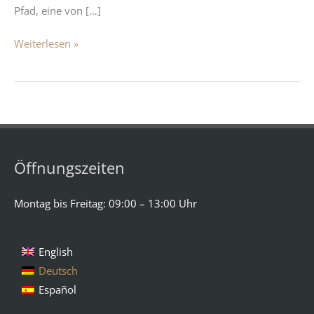
Pfad, eine von […]
Weiterlesen »
Öffnungszeiten
Montag bis Freitag: 09:00 – 13:00 Uhr
English
Deutsch
Español