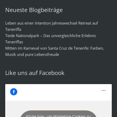
Neueste Blogbeiträge
Leben aus einer Intention Jahreswechsel Retreat auf
Teneriffa
Teide Nationalpark – Das unvergleichliche Erlebnis
Teneriffas
Mitten im Karneval von Santa Cruz de Tenerife: Farben,
Musik und pure Lebensfreude
Like uns auf Facebook
Klicke hier, um Marketing-Cookies zu