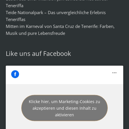
Teneriffa
Teide Nationalpark – Das unvergleichliche Erlebnis
Teneriffas
Mitten im Karneval von Santa Cruz de Tenerife: Farben,
Musik und pure Lebensfreude
Like uns auf Facebook
Klicke hier, um Marketing-Cookies zu
akzeptieren und diesen Inhalt zu
aktivieren