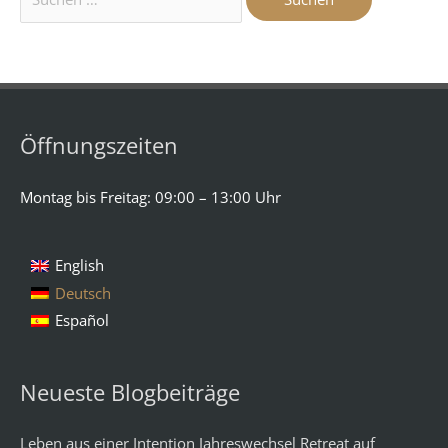
Öffnungszeiten
Montag bis Freitag: 09:00 – 13:00 Uhr
English
Deutsch
Español
Neueste Blogbeiträge
Leben aus einer Intention Jahreswechsel Retreat auf