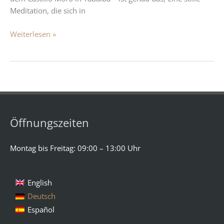
Meditation, die sich in
Weiterlesen »
Öffnungszeiten
Montag bis Freitag: 09:00 – 13:00 Uhr
English
Deutsch
Español