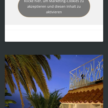
Klicke hier, um Marketing-Cookies zu
akzeptieren und diesen Inhalt zu
aktivieren