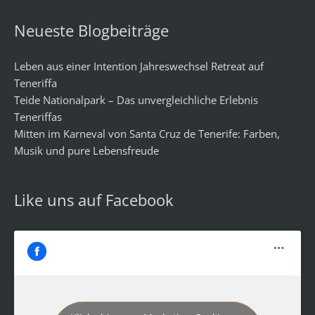
Neueste Blogbeiträge
Leben aus einer Intention Jahreswechsel Retreat auf
Teneriffa
Teide Nationalpark – Das unvergleichliche Erlebnis
Teneriffas
Mitten im Karneval von Santa Cruz de Tenerife: Farben,
Musik und pure Lebensfreude
Like uns auf Facebook