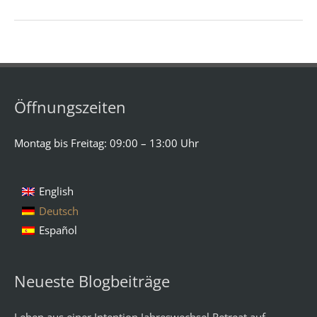
Öffnungszeiten
Montag bis Freitag: 09:00 – 13:00 Uhr
English
Deutsch
Español
Neueste Blogbeiträge