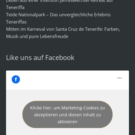
Leben aus einer Intention Jahreswechsel Retreat auf
Teneriffa
Teide Nationalpark – Das unvergleichliche Erlebnis
Teneriffas
Mitten im Karneval von Santa Cruz de Tenerife: Farben,
Musik und pure Lebensfreude
Like uns auf Facebook
Klicke hier, um Marketing-Cookies zu
akzeptieren und diesen Inhalt zu
aktivieren