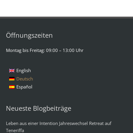
Öffnungszeiten
Montag bis Freitag: 09:00 – 13:00 Uhr
English
Deutsch
Español
Neueste Blogbeiträge
Leben aus einer Intention Jahreswechsel Retreat auf
Teneriffa