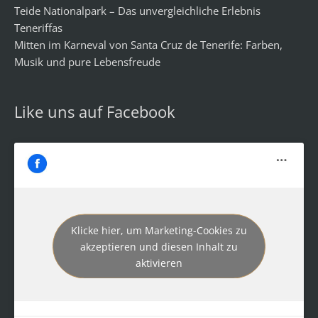
Teide Nationalpark – Das unvergleichliche Erlebnis
Teneriffas
Mitten im Karneval von Santa Cruz de Tenerife: Farben,
Musik und pure Lebensfreude
Like uns auf Facebook
Klicke hier, um Marketing-Cookies zu
akzeptieren und diesen Inhalt zu
aktivieren