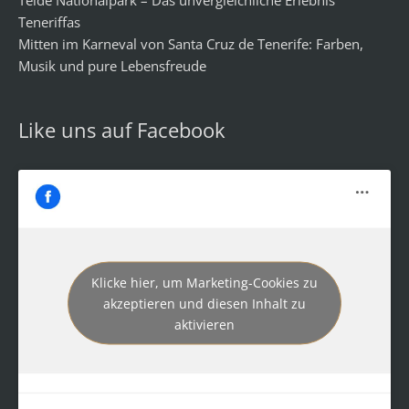
Teide Nationalpark – Das unvergleichliche Erlebnis
Teneriffas
Mitten im Karneval von Santa Cruz de Tenerife: Farben,
Musik und pure Lebensfreude
Like uns auf Facebook
Klicke hier, um Marketing-Cookies zu
akzeptieren und diesen Inhalt zu
aktivieren