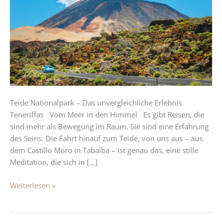
unvergleichliche
Erlebnis
Teneriffas
Teide Nationalpark – Das unvergleichliche Erlebnis
Teneriffas Vom Meer in den Himmel Es gibt Reisen, die
sind mehr als Bewegung im Raum. Sie sind eine Erfahrung
des Seins. Die Fahrt hinauf zum Teide, von uns aus – aus
dem Castillo Moro in Tabaiba – ist genau das, eine stille
Meditation, die sich in […]
Weiterlesen »