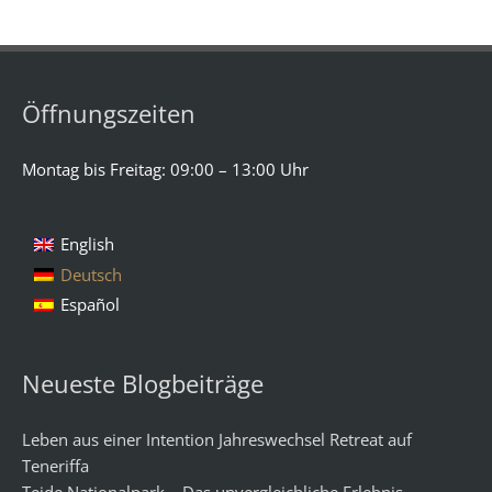
Öffnungszeiten
Montag bis Freitag: 09:00 – 13:00 Uhr
English
Deutsch
Español
Neueste Blogbeiträge
Leben aus einer Intention Jahreswechsel Retreat auf
Teneriffa