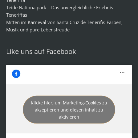
Teneriffa
Teide Nationalpark – Das unvergleichliche Erlebnis
Teneriffas
Mitten im Karneval von Santa Cruz de Tenerife: Farben,
Musik und pure Lebensfreude
Like uns auf Facebook
Klicke hier, um Marketing-Cookies zu
akzeptieren und diesen Inhalt zu
aktivieren