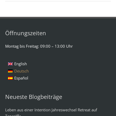
Öffnungszeiten
Montag bis Freitag: 09:00 – 13:00 Uhr
English
Deutsch
Español
Neueste Blogbeiträge
Leben aus einer Intention Jahreswechsel Retreat auf