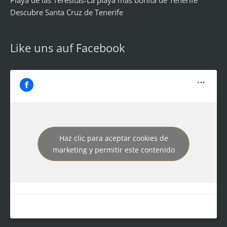
Playa de las Teresitas-La playa más bonita de Tenerife
Descubre Santa Cruz de Tenerife
Like uns auf Facebook
Haz clic para aceptar cookies de
marketing y permitir este contenido