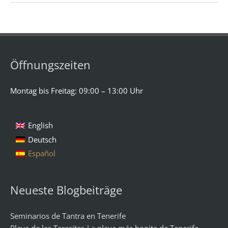
Öffnungszeiten
Montag bis Freitag: 09:00 – 13:00 Uhr
English
Deutsch
Español
Neueste Blogbeiträge
Seminarios de Tantra en Tenerife